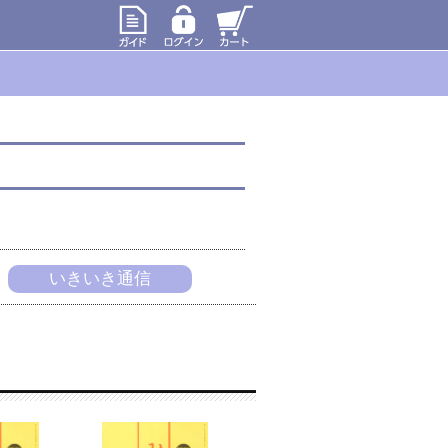
いきいき通信