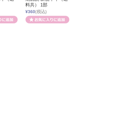
料共） 1部
¥360
(税込)