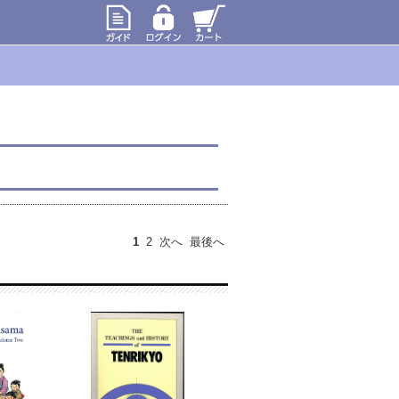
1
2
次へ
最後へ