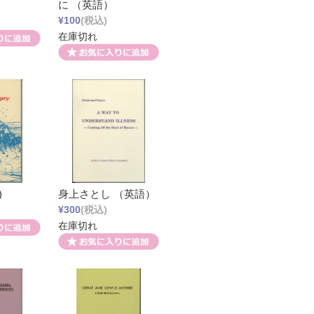
に （英語）
¥100
(税込)
在庫切れ
)
身上さとし （英語）
¥300
(税込)
在庫切れ