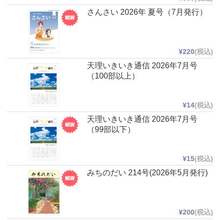
さんさい 2026年 夏号（7月発行）
¥220
(税込)
天理いきいき通信 2026年7月号
（100部以上）
¥14
(税込)
天理いきいき通信 2026年7月号
（99部以下）
¥15
(税込)
みちのだい 214号(2026年5月発行)
¥200
(税込)