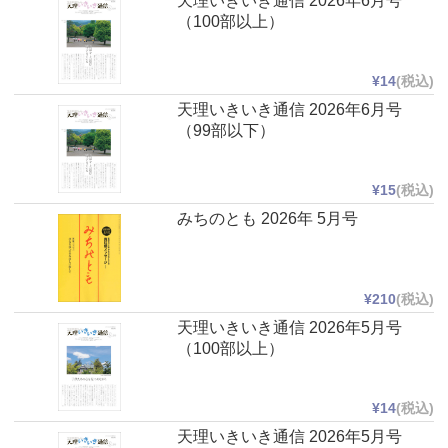
天理いきいき通信 2026年6月号
（100部以上）
¥14
(税込)
天理いきいき通信 2026年6月号
（99部以下）
¥15
(税込)
みちのとも 2026年 5月号
¥210
(税込)
天理いきいき通信 2026年5月号
（100部以上）
¥14
(税込)
天理いきいき通信 2026年5月号