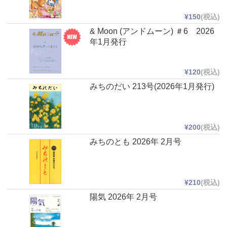
¥150
(税込)
& Moon (アンドムーン) ＃6 2026
年1月発行
¥120
(税込)
みちのだい 213号(2026年1月発行)
¥200
(税込)
みちのとも 2026年 2月号
¥210
(税込)
陽気 2026年 2月号