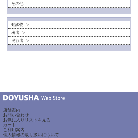
その他
翻訳物
著者
発行者
店舗案内
お問い合わせ
お気に入りリストを見る
カート
ご利用案内
個人情報の取り扱いについて