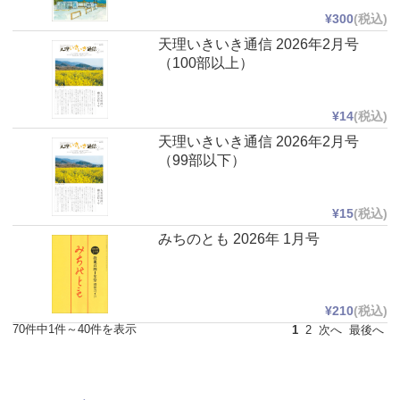
¥300
(税込)
天理いきいき通信 2026年2月号
（100部以上）
¥14
(税込)
天理いきいき通信 2026年2月号
（99部以下）
¥15
(税込)
みちのとも 2026年 1月号
¥210
(税込)
70件中1件～40件を表示
1
2
次へ
最後へ