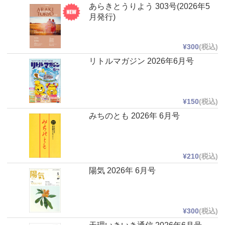
あらきとうりよう 303号(2026年5
月発行)
¥300
(税込)
リトルマガジン 2026年6月号
¥150
(税込)
みちのとも 2026年 6月号
¥210
(税込)
陽気 2026年 6月号
¥300
(税込)