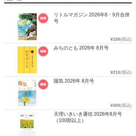
リトルマガジン 2026年8・9月合併
号
¥150
(税込)
みちのとも 2026年 8月号
¥210
(税込)
陽気 2026年 8月号
¥300
(税込)
天理いきいき通信 2026年8月号
（100部以上）