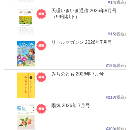
¥14
(税込)
天理いきいき通信 2026年8月号
（99部以下）
¥15
(税込)
リトルマガジン 2026年7月号
¥150
(税込)
みちのとも 2026年 7月号
¥210
(税込)
陽気 2026年 7月号
¥300
(税込)