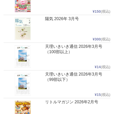
¥150
(税込)
陽気 2026年 3月号
¥300
(税込)
天理いきいき通信 2026年3月号
（100部以上）
¥14
(税込)
天理いきいき通信 2026年3月号
（99部以下）
¥15
(税込)
リトルマガジン 2026年2月号