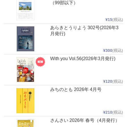
（99部以下）
¥15
(税込)
あらきとうりよう 302号(2026年3
月発行)
¥300
(税込)
With you Vol.56(2026年3月発行)
¥120
(税込)
みちのとも 2026年 4月号
¥210
(税込)
さんさい 2026年 春号（4月発行）