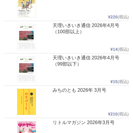
¥220
(税込)
天理いきいき通信 2026年4月号
（100部以上）
¥14
(税込)
天理いきいき通信 2026年4月号
（99部以下）
¥15
(税込)
みちのとも 2026年 3月号
¥210
(税込)
リトルマガジン 2026年3月号