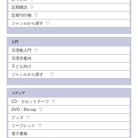
定期購読
定期刊行物
ジャンルから探す
入門
天理教入門
天理市案内
子ども向け
ジャンルから探す
メディア
CD・カセットテープ
DVD・Blu-ray
グッズ
リーフレット
電子書籍