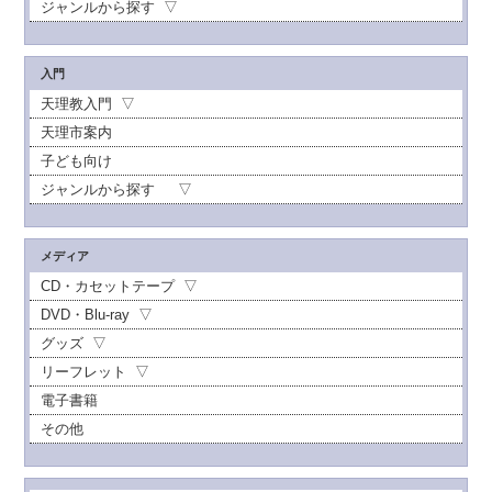
ジャンルから探す
入門
天理教入門
天理市案内
子ども向け
ジャンルから探す
メディア
CD・カセットテープ
DVD・Blu-ray
グッズ
リーフレット
電子書籍
その他