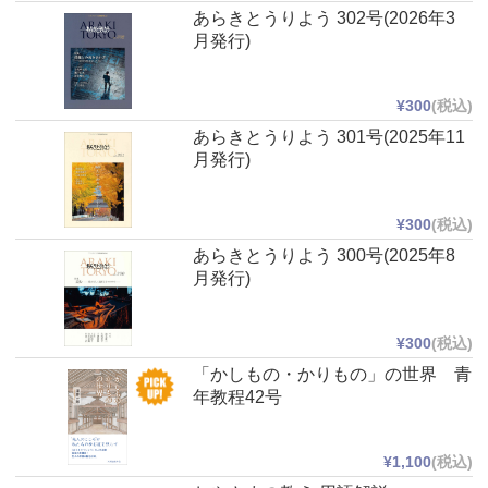
あらきとうりよう 302号(2026年3
月発行)
¥300
(税込)
あらきとうりよう 301号(2025年11
月発行)
¥300
(税込)
あらきとうりよう 300号(2025年8
月発行)
¥300
(税込)
「かしもの・かりもの」の世界 青
年教程42号
¥1,100
(税込)