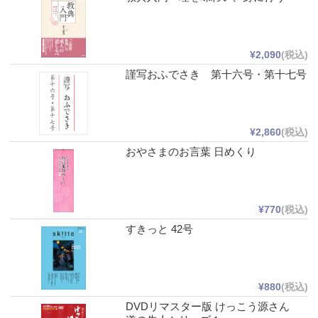
¥2,090
(税込)
謹写おふでさき 第十六号・第十七号
¥2,860
(税込)
おやさまのお言葉 日めくり
¥770
(税込)
すきっと 42号
¥880
(税込)
DVDリマスター版 けっこう源さん