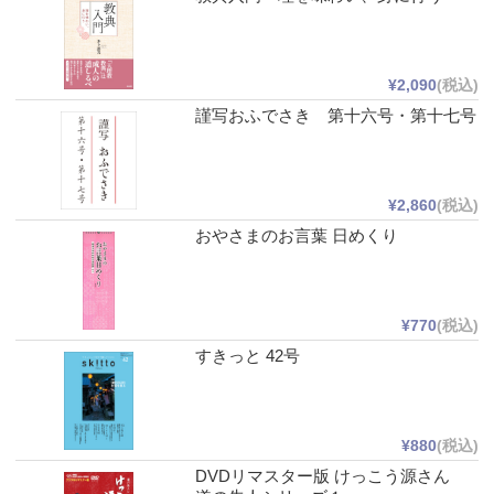
¥2,090
(税込)
謹写おふでさき 第十六号・第十七号
¥2,860
(税込)
おやさまのお言葉 日めくり
¥770
(税込)
すきっと 42号
¥880
(税込)
DVDリマスター版 けっこう源さん