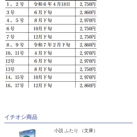
イチオシ商品
小説 ふたり （文庫）