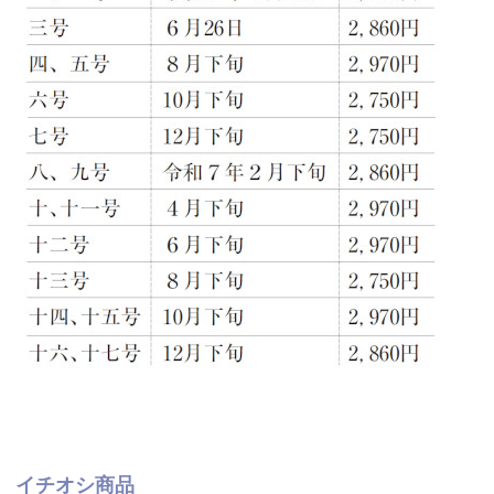
イチオシ商品