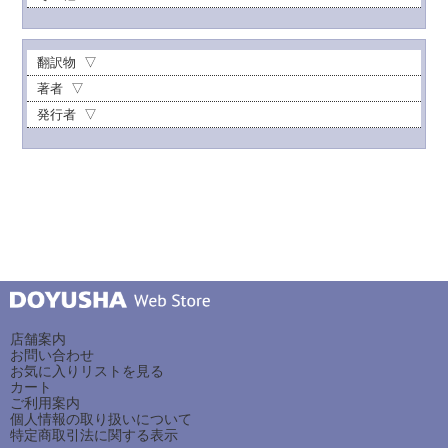
翻訳物
著者
発行者
店舗案内
お問い合わせ
お気に入りリストを見る
カート
ご利用案内
個人情報の取り扱いについて
特定商取引法に関する表示