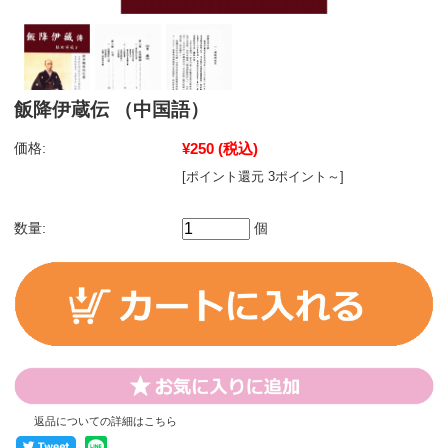
飯降伊蔵伝 （中国語）
価格:
¥250
(税込)
[ポイント還元 3ポイント～]
数量:
個
返品についての詳細はこちら