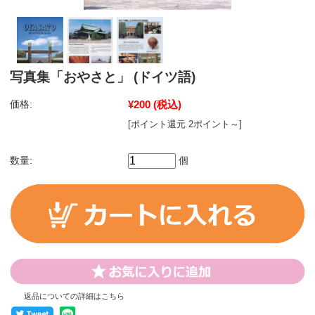
写真集「おやさと」 (ドイツ語)
価格:
¥200
(税込)
[ポイント還元 2ポイント～]
数量:
個
返品についての詳細はこちら