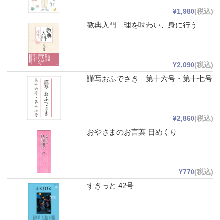
¥1,980
(税込)
教典入門 理を味わい、身に行う
¥2,090
(税込)
謹写おふでさき 第十六号・第十七号
¥2,860
(税込)
おやさまのお言葉 日めくり
¥770
(税込)
すきっと 42号