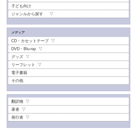
子ども向け
ジャンルから探す
メディア
CD・カセットテープ
DVD・Blu-ray
グッズ
リーフレット
電子書籍
その他
翻訳物
著者
発行者