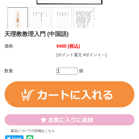
天理教教理入門 (中国語)
価格:
¥400
(税込)
[ポイント還元 4ポイント～]
数量:
個
返品についての詳細はこちら