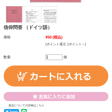
信仰問答 （ドイツ語）
価格:
¥50
(税込)
[ポイント還元 1ポイント～]
数量:
個
返品についての詳細はこちら