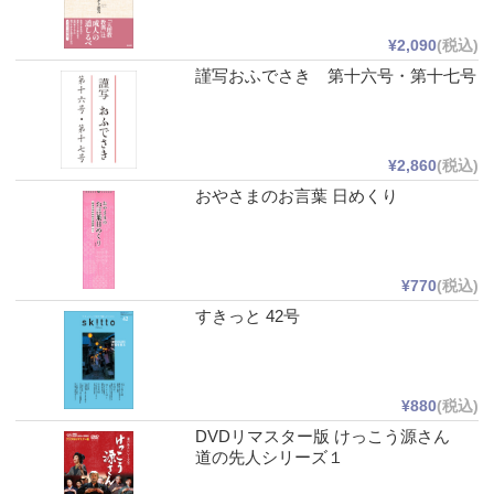
¥2,090
(税込)
謹写おふでさき 第十六号・第十七号
¥2,860
(税込)
おやさまのお言葉 日めくり
¥770
(税込)
すきっと 42号
¥880
(税込)
DVDリマスター版 けっこう源さん
道の先人シリーズ１