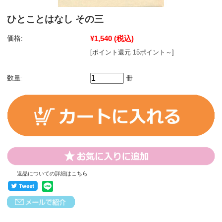
ひとことはなし その三
価格:
¥1,540
(税込)
[ポイント還元 15ポイント～]
数量:
冊
返品についての詳細はこちら