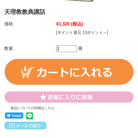
天理教教典講話
価格:
¥1,320
(税込)
[ポイント還元 13ポイント～]
数量:
冊
返品についての詳細はこちら