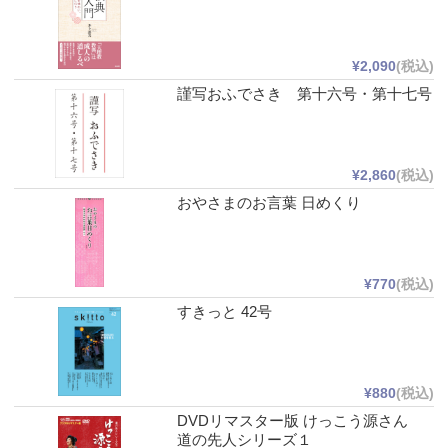
¥2,090
(税込)
謹写おふでさき 第十六号・第十七号
¥2,860
(税込)
おやさまのお言葉 日めくり
¥770
(税込)
すきっと 42号
¥880
(税込)
DVDリマスター版 けっこう源さん
道の先人シリーズ１