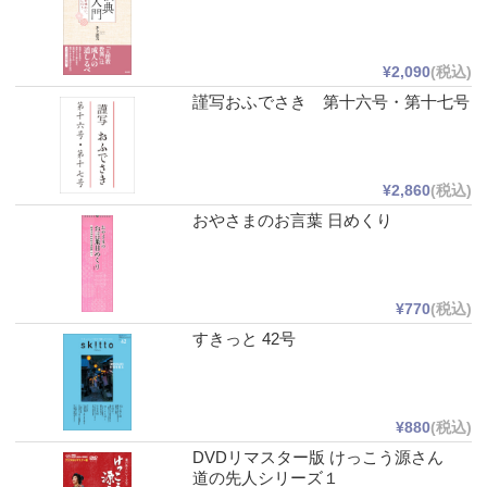
¥2,090
(税込)
謹写おふでさき 第十六号・第十七号
¥2,860
(税込)
おやさまのお言葉 日めくり
¥770
(税込)
すきっと 42号
¥880
(税込)
DVDリマスター版 けっこう源さん
道の先人シリーズ１