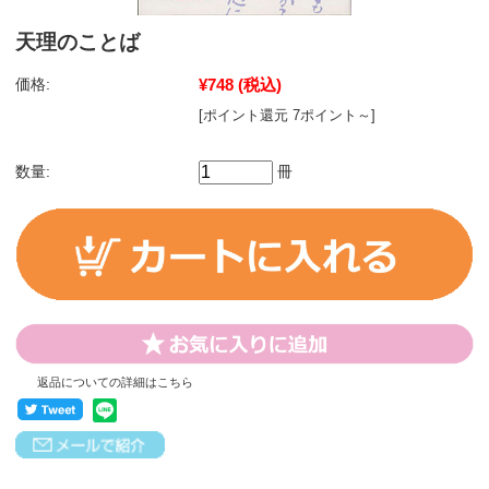
天理のことば
価格:
¥748
(税込)
[ポイント還元 7ポイント～]
数量:
冊
返品についての詳細はこちら