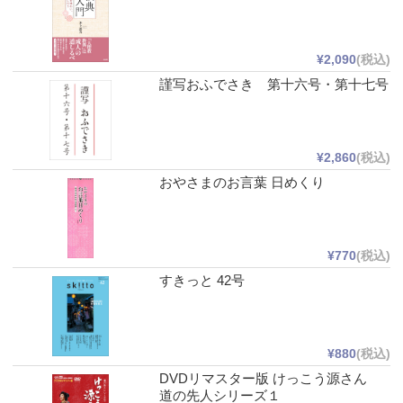
¥2,090
(税込)
謹写おふでさき 第十六号・第十七号
¥2,860
(税込)
おやさまのお言葉 日めくり
¥770
(税込)
すきっと 42号
¥880
(税込)
DVDリマスター版 けっこう源さん
道の先人シリーズ１