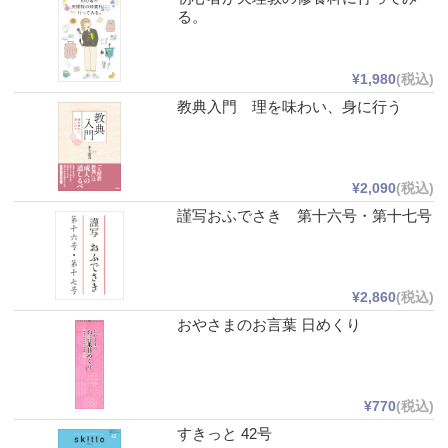
る。
¥1,980
(税込)
教典入門 理を味わい、身に行う
¥2,090
(税込)
謹写おふでさき 第十六号・第十七号
¥2,860
(税込)
おやさまのお言葉 日めくり
¥770
(税込)
すきっと 42号