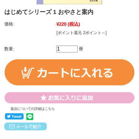
はじめてシリーズ 1 おやさと案内
価格:
¥220
(税込)
[ポイント還元 2ポイント～]
数量:
冊
返品についての詳細はこちら