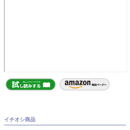
イチオシ商品