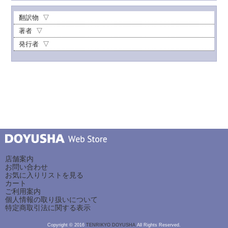
翻訳物
著者
発行者
店舗案内
お問い合わせ
お気に入りリストを見る
カート
ご利用案内
個人情報の取り扱いについて
特定商取引法に関する表示
Copyright © 2016
TENRIKYO DOYUSHA
All Rights Reserved.