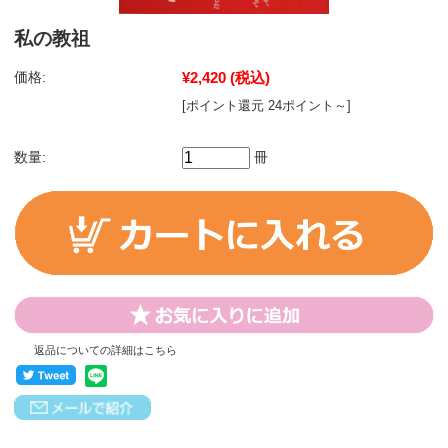
私の教祖
価格:
¥2,420
(税込)
[ポイント還元 24ポイント～]
数量:
冊
返品についての詳細はこちら