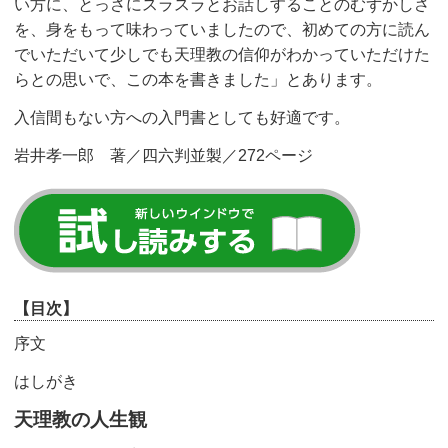
い方に、とっさにスラスラとお話しすることのむずかしさ
を、身をもって味わっていましたので、初めての方に読ん
でいただいて少しでも天理教の信仰がわかっていただけた
らとの思いで、この本を書きました」とあります。
入信間もない方への入門書としても好適です。
岩井孝一郎 著／四六判並製／272ページ
【目次】
序文
はしがき
天理教の人生観