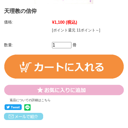
天理教の信仰
価格:
¥1,100
(税込)
[ポイント還元 11ポイント～]
数量:
冊
返品についての詳細はこちら