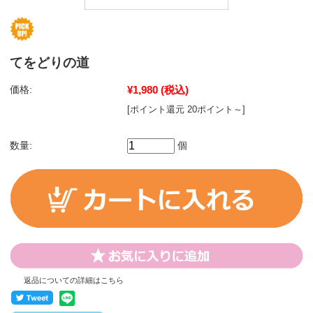
てをどりの道
価格:
¥1,980
(税込)
[ポイント還元 20ポイント～]
数量:
個
返品についての詳細はこちら