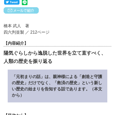
橋本 武人 著
四六判並製 ／ 212ページ
【内容紹介】
陽気ぐらしから逸脱した世界を立て直すべく、
人類の歴史を振り返る
「元初まりの話」は、親神様による「創造と守護
の歴史」だけでなく、「救済の歴史」という新し
い歴史の始まりを告知する話であります。（本文
から）