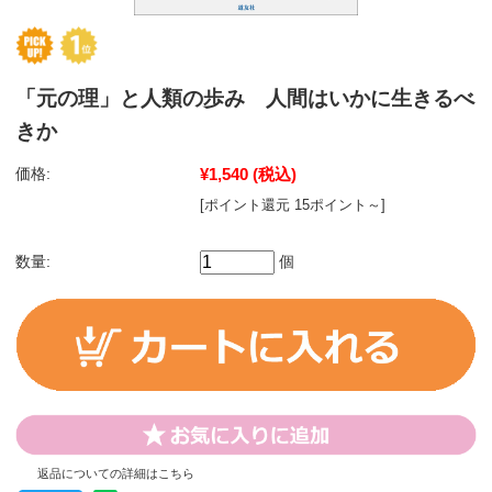
「元の理」と人類の歩み 人間はいかに生きるべ
きか
価格:
¥1,540
(税込)
[ポイント還元 15ポイント～]
数量:
個
返品についての詳細はこちら