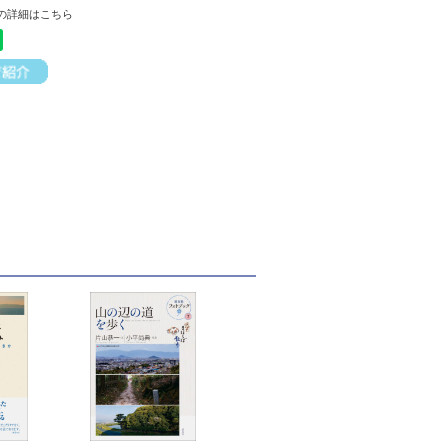
の詳細はこちら