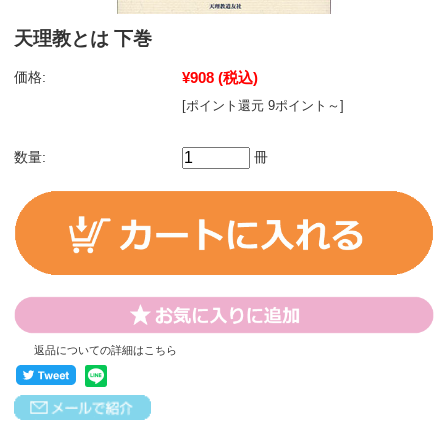
天理教とは 下巻
価格:
¥908
(税込)
[ポイント還元 9ポイント～]
数量:
冊
返品についての詳細はこちら