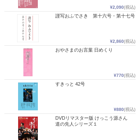
¥2,090
(税込)
謹写おふでさき 第十六号・第十七号
¥2,860
(税込)
おやさまのお言葉 日めくり
¥770
(税込)
すきっと 42号
¥880
(税込)
DVDリマスター版 けっこう源さん
道の先人シリーズ１